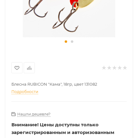
Блесна RUBICON "Кама", 18гр, цвет 131082
Подробности
Нашли дешевле?
Внимание!
Цены доступны только
зарегистрированным и авторизованным