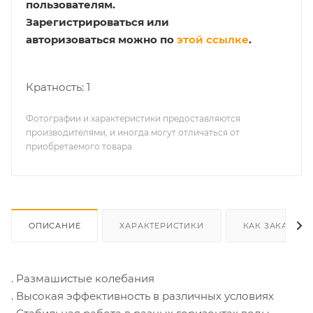
пользователям.
Зарегистрироваться или
авторизоваться можно по
этой ссылке
.
Кратность: 1
Фотографии и характеристики предоставляются
производителями, и иногда могут отличаться от
приобретаемого товара
ОПИСАНИЕ
ХАРАКТЕРИСТИКИ
КАК ЗАКАЗАТЬ
. Размашистые колебания
. Высокая эффективность в различных условиях