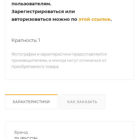
пользователям.
Зарегистрироваться или
авторизоваться можно по
этой ссылке
.
Кратность: 1
Фотографии и характеристики предоставляются
производителями, и иногда могут отличаться от
приобретаемого товара
ХАРАКТЕРИСТИКИ
КАК ЗАКАЗАТЬ
Бренд
RUBICON