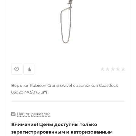
Вертлюг Rubicon Crane swivel с застежкой Coastlock
83020 №3/0 (5 шт)
Нашли дешевле?
Внимание!
Цены доступны только
зарегистрированным и авторизованным