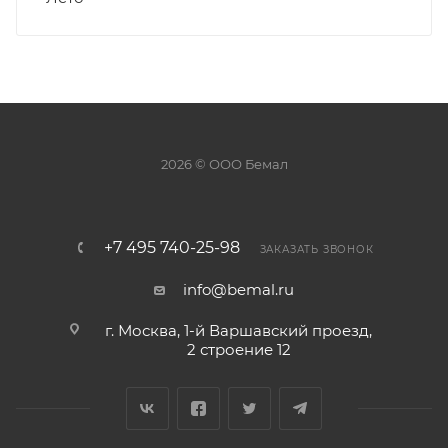
2026 © ООО Бемал
+7 495 740-25-98
ЗАКАЗАТЬ ЗВОНОК
info@bemal.ru
г. Москва, 1-й Варшавский проезд,
2 строение 12