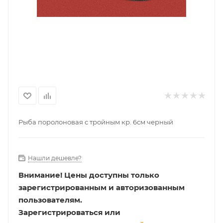
Рыба поролоновая с тройным кр. 6см черный
Нашли дешевле?
Внимание!
Цены доступны только
зарегистрированным и авторизованным
пользователям.
Зарегистрироваться или