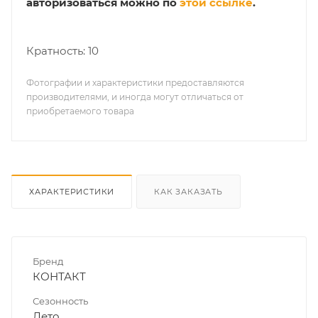
авторизоваться можно по
этой ссылке
.
Кратность: 10
Фотографии и характеристики предоставляются
производителями, и иногда могут отличаться от
приобретаемого товара
ХАРАКТЕРИСТИКИ
КАК ЗАКАЗАТЬ
Бренд
КОНТАКТ
Сезонность
Лето