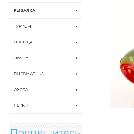
РЫБАЛКА
ТУРИЗМ
ОДЕЖДА
ОБУВЬ
ПНЕВМАТИКА
ОХОТА
ЛЫЖИ