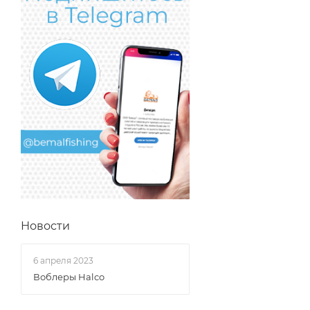
Новости
6 апреля 2023
Воблеры Halco