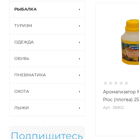
РЫБАЛКА
ТУРИЗМ
ОДЕЖДА
ОБУВЬ
ПНЕВМАТИКА
ОХОТА
Ароматизатор
Ploc (плотва) 2
Арт.: 36902
ЛЫЖИ