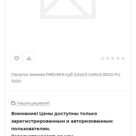
Палатка зимняя PREMIER Куб 2,0х2,0 Oxford 300D PU
1000
Нашли дешевле?
Внимание!
Цены доступны только
зарегистрированным и авторизованным
пользователям.