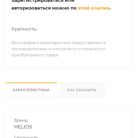
Зарегистрироваться или
авторизоваться можно по
этой ссылке
.
Кратность:
Фотографии и характеристики предоставляются
производителями, и иногда могут отличаться от
приобретаемого товара
ХАРАКТЕРИСТИКИ
КАК ЗАКАЗАТЬ
Бренд
HELIOS
Сезонность