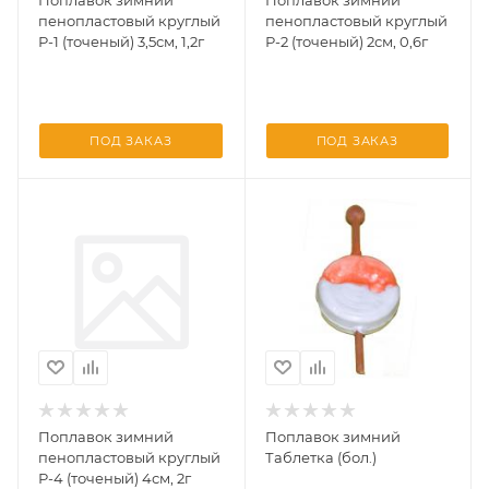
Поплавок зимний
Поплавок зимний
пенопластовый круглый
пенопластовый круглый
Р-1 (точеный) 3,5см, 1,2г
Р-2 (точеный) 2см, 0,6г
ПОД ЗАКАЗ
ПОД ЗАКАЗ
Поплавок зимний
Поплавок зимний
пенопластовый круглый
Таблетка (бол.)
Р-4 (точеный) 4см, 2г