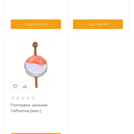
ПОД ЗАКАЗ
ПОД ЗАКАЗ
Поплавок зимний
Таблетка (мал.)