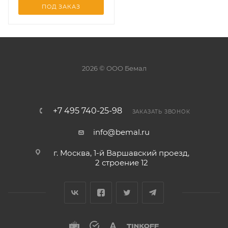
ПОД ЗАКАЗ
2026 © ООО Бемал
+7 495 740-25-98
ЗАКАЗАТЬ ЗВОНОК
info@bemal.ru
г. Москва, 1-й Варшавский проезд,
2 строение 12