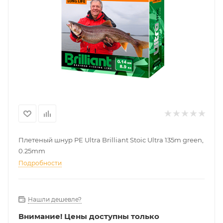
Плетеный шнур PE Ultra Brilliant Stoic Ultra 135m green,
0.25mm
Подробности
Нашли дешевле?
Внимание!
Цены доступны только