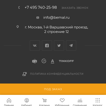
+7 495 740-25-98
ЗАКАЗАТЬ ЗВОНОК
info@bemal.ru
г. Москва, 1-й Варшавский проезд,
2 строение 12
ПОЛИТИКА КОНФИДЕНЦИАЛЬНОСТИ
Разработано в
ПОД ЗАКАЗ
Главная
Кабинет
Корзина
Избранные
Сравнение
Каталог