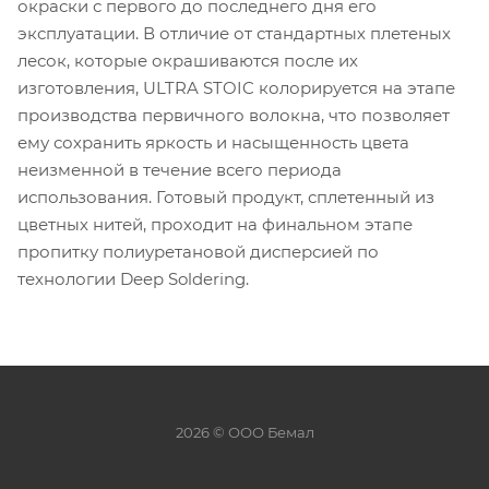
окраски с первого до последнего дня его
эксплуатации. В отличие от стандартных плетеных
лесок, которые окрашиваются после их
изготовления, ULTRA STOIC колорируется на этапе
производства первичного волокна, что позволяет
ему сохранить яркость и насыщенность цвета
неизменной в течение всего периода
использования. Готовый продукт, сплетенный из
цветных нитей, проходит на финальном этапе
пропитку полиуретановой дисперсией по
технологии Deep Soldering.
2026 © ООО Бемал