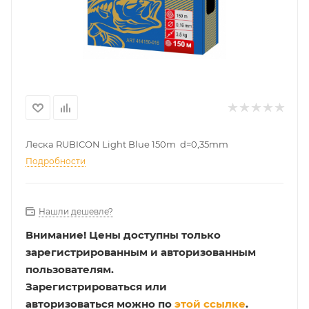
Леска RUBICON Light Blue 150m d=0,35mm
Подробности
Нашли дешевле?
Внимание!
Цены доступны только
зарегистрированным и авторизованным
пользователям.
Зарегистрироваться или
авторизоваться можно по
этой ссылке
.