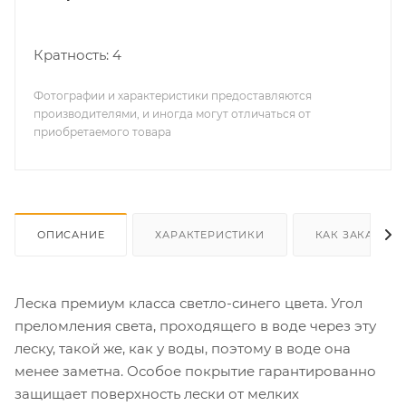
Кратность: 4
Фотографии и характеристики предоставляются
производителями, и иногда могут отличаться от
приобретаемого товара
ОПИСАНИЕ
ХАРАКТЕРИСТИКИ
КАК ЗАКАЗАТЬ
Леска премиум класса светло-синего цвета. Угол
преломления света, проходящего в воде через эту
леску, такой же, как у воды, поэтому в воде она
менее заметна. Особое покрытие гарантированно
защищает поверхность лески от мелких