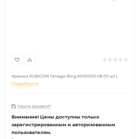
Крючки RUBICON Tanago-Ring KH10003-08 (10 шт.)
Подробности
Нашли дешевле?
Внимание!
Цены доступны только
зарегистрированным и авторизованным
пользователям.