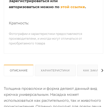
Зарегистрироваться или
авторизоваться можно по
этой ссылке
.
Кратность:
Фотографии и характеристики предоставляются
производителями, и иногда могут отличаться от
приобретаемого товара
ОПИСАНИЕ
ХАРАКТЕРИСТИКИ
КАК ЗАКАЗАТЬ
Толщина проволоки и форма делают данный вид
крючка универсальным. Насадка может
использоваться как растительного, так и животного
происхождения. Отлично подходит для ловли леща