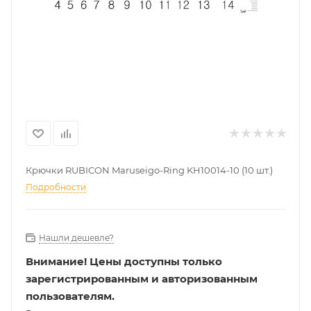
Крючки RUBICON Maruseigo-Ring KH10014-10 (10 шт.)
Подробности
Нашли дешевле?
Внимание!
Цены доступны только
зарегистрированным и авторизованным
пользователям.