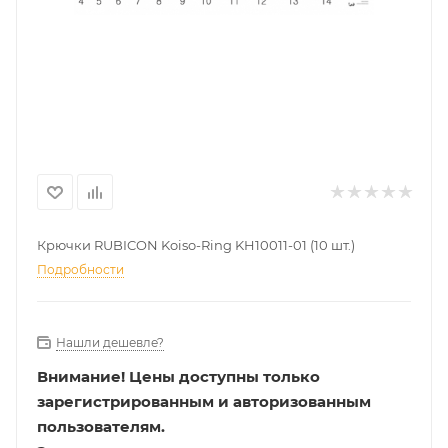
Крючки RUBICON Koiso-Ring KH10011-01 (10 шт.)
Подробности
Нашли дешевле?
Внимание!
Цены доступны только
зарегистрированным и авторизованным
пользователям.