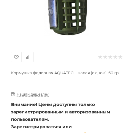
Кормушка фидерная AQUATECH малая (с дном) 60 гр.
Нашли дешевле?
Внимание!
Цены доступны только
зарегистрированным и авторизованным
пользователям.
Зарегистрироваться или