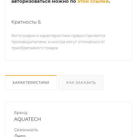
авторизоваться можно по
этой ссылке
.
Кратность: 6
Фотографии и характеристики предоставляются
производителями, и иногда могут отличаться от
приобретаемого товара
ХАРАКТЕРИСТИКИ
КАК ЗАКАЗАТЬ
Бренд
AQUATECH
Сезонность
Лето