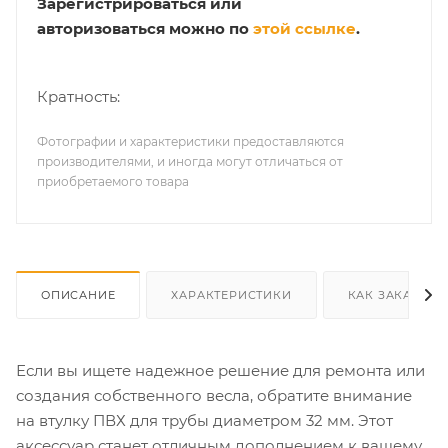
Зарегистрироваться или
авторизоваться можно по
этой ссылке
.
Кратность:
Фотографии и характеристики предоставляются
производителями, и иногда могут отличаться от
приобретаемого товара
ОПИСАНИЕ
ХАРАКТЕРИСТИКИ
КАК ЗАКАЗАТЬ
Если вы ищете надежное решение для ремонта или
создания собственного весла, обратите внимание
на втулку ПВХ для трубы диаметром 32 мм. Этот
аксессуар станет отличным дополнением к вашему