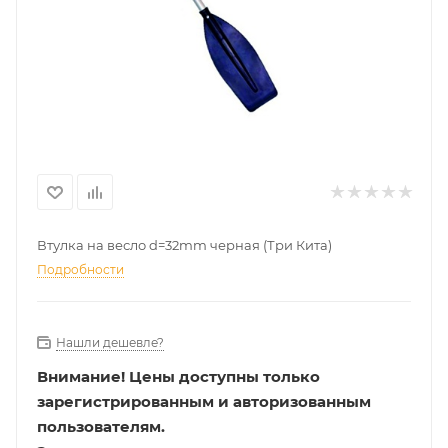
Втулка на весло d=32mm черная (Три Кита)
Подробности
Нашли дешевле?
Внимание!
Цены доступны только
зарегистрированным и авторизованным
пользователям.