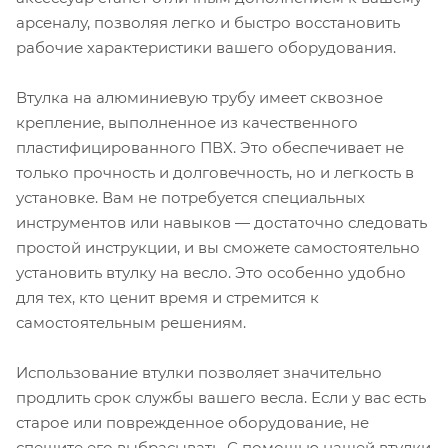
арсеналу, позволяя легко и быстро восстановить
рабочие характеристики вашего оборудования.
Втулка на алюминиевую трубу имеет сквозное
крепление, выполненное из качественного
пластифицированного ПВХ. Это обеспечивает не
только прочность и долговечность, но и легкость в
установке. Вам не потребуется специальных
инструментов или навыков — достаточно следовать
простой инструкции, и вы сможете самостоятельно
установить втулку на весло. Это особенно удобно
для тех, кто ценит время и стремится к
самостоятельным решениям.
Использование втулки позволяет значительно
продлить срок службы вашего весла. Если у вас есть
старое или поврежденное оборудование, не
спешите его выбрасывать. С помощью нашей втулки