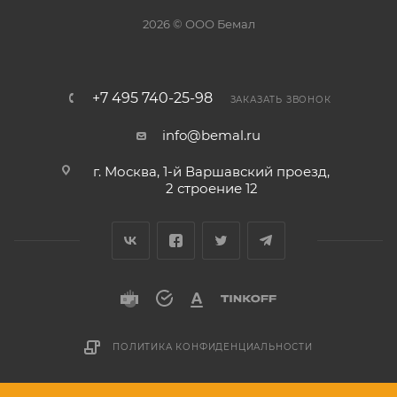
2026 © ООО Бемал
+7 495 740-25-98
ЗАКАЗАТЬ ЗВОНОК
info@bemal.ru
г. Москва, 1-й Варшавский проезд,
2 строение 12
ПОЛИТИКА КОНФИДЕНЦИАЛЬНОСТИ
Разработано в