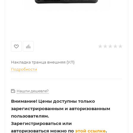
Накладка транца внешняя (УЛ)
Подробности
Нашли дешевле?
Внимание!
Цены доступны только
зарегистрированным и авторизованным
пользователям.
Зарегистрироваться или
авторизоваться можно по
этой ссылке
.