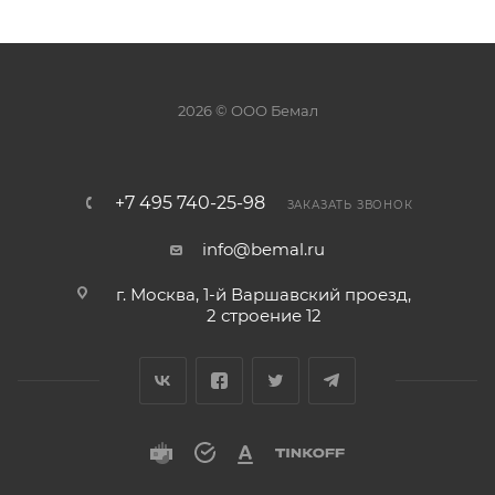
2026 © ООО Бемал
+7 495 740-25-98
ЗАКАЗАТЬ ЗВОНОК
info@bemal.ru
г. Москва, 1-й Варшавский проезд,
2 строение 12