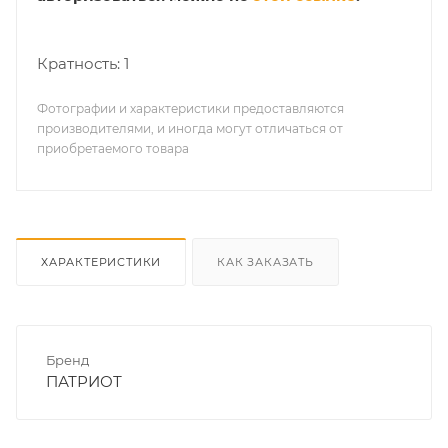
Кратность: 1
Фотографии и характеристики предоставляются
производителями, и иногда могут отличаться от
приобретаемого товара
ХАРАКТЕРИСТИКИ
КАК ЗАКАЗАТЬ
Бренд
ПАТРИОТ