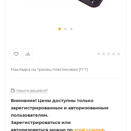
Накладка на транец пластиковая (П-Т)
Нашли дешевле?
Внимание!
Цены доступны только
зарегистрированным и авторизованным
пользователям.
Зарегистрироваться или
авторизоваться можно по
этой ссылке
.