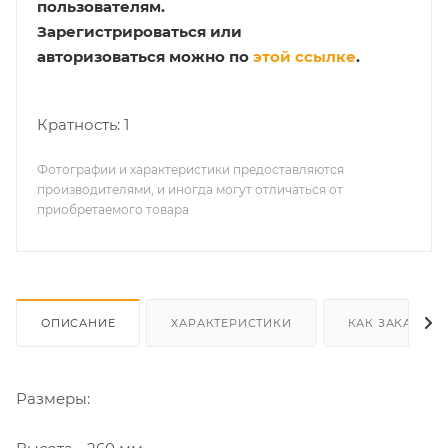
пользователям.
Зарегистрироваться или
авторизоваться можно по
этой ссылке
.
Кратность: 1
Фотографии и характеристики предоставляются
производителями, и иногда могут отличаться от
приобретаемого товара
ОПИСАНИЕ
ХАРАКТЕРИСТИКИ
КАК ЗАКАЗАТЬ
Размеры: