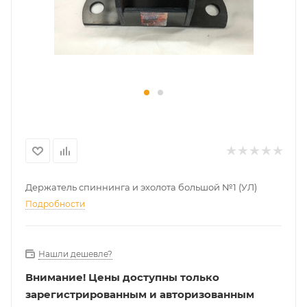
Держатель спиннинга и эхолота большой №1 (УЛ)
Подробности
Нашли дешевле?
Внимание!
Цены доступны только
зарегистрированным и авторизованным